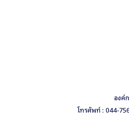
องค์ก
โทรศัพท์ : 044-