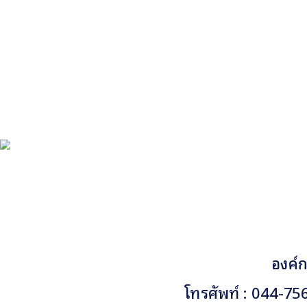
องค์ก
โทรศัพท์ : 044-