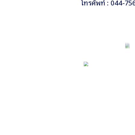
โทรศัพท์ : 044-