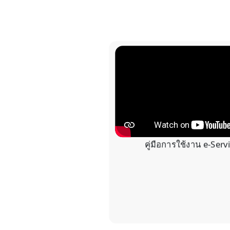
คู่มือการใช้งาน e-Serv