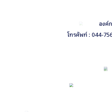
องค์ก
โทรศัพท์ : 044-