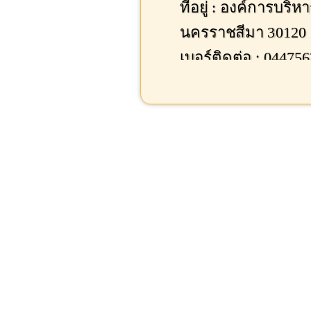
ที่อยู่ : องค์การบร
นครราชสีมา 30120
เบอร์ติดต่อ : 04475
Facebook : -