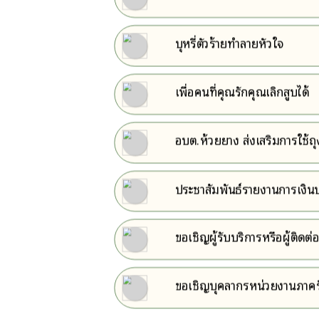
บุหรี่ตัวร้ายทำลายหัวใจ
เพื่อคนที่คุณรักคุณเลิกสูบได้
อบต.ห้วยยาง ส่งเสริมการใช้ถุงผ
ธรรมชาติ
ประชาสัมพันธ์รายงานการเง
ขอเชิญผู้รับบริการหรือผู้ติ
รับรู้ของผู้มีส่วนได้เสียภายนอ
ขอเชิญบุคลากรหน่วยงานภาครัฐ