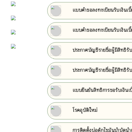
แบบคำขอลงทะเบียนรับเงินเบี้ย
e-Service
e-Mail
แบบคำขอลงทะเบียนรับเงินเบี
ติดต่อเรา
ประกาศบัญชีรายชื่อผู้มีสิทธ
Facebook
พ.ศ. 2569
ประกาศบัญชีรายชื่อผู้มีสิทธิ
พ.ศ. 2569
แบบยืนยันสิทธิการขอรับเงินเบ
โรคอุบัติใหม่
การติดตั้งบ่อดักไขมันบำบัดน