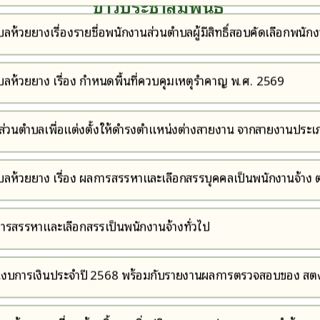
ข่าวประชาสัมพันธ์
าการ
ห้วยยางเรื่องรายชื่อพนักงานส่วนตำบลผู้มีสิทธิ์สอบคัดเลือกพนัก
งต่างสายงานจากสายงานประเภททั่วไปเป็นสายงานประเภทวิชาการ
ลห้วยยาง เรื่อง กำหนดพื้นที่ควบคุมเหตุรำคาญ พ.ศ. 2569
ส่วนตำบลเพื่อแต่งตั้งให้ดำรงตำแหน่งต่างสายงาน จากสายงานประเภ
่ง นักวิเคราะห์นโยบายและแผน
ลห้วยยาง เรื่อง ผลการสรรหาและเลือกสรรบุคคลเป็นพนักงานจ้าง 
ังหวัดนครราชสีมา
รับการสรรหาและเลือกสรรเป็นพนักงานจ้างทั่วไป
นงบการเงินประจำปี 2568 พร้อมกับรายงานผลการตรวจสอบของ สต