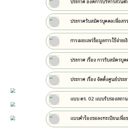
ประกาศ องค์การบริหารส่วนตำบล
สาธาร
ประกาศรับสมัครบุคคลเพื่อสร
การเผยแพร่ข้อมูลการใช้จ่ายเง
ประกาศ เรื่อง การรับสมัครบ
ห้วยยาง
ประกาศ เรื่อง จัดตั้งศูนย์ป
องค์การบริหารส่วนตำบลห้วย
หน้าหลัก
แบบ ดร. 02 แบบรับรองสถานะ
กิจกรรม
แบบคำร้องขอลงทะเบียนเพื่อขอร
ข่าว e-GP