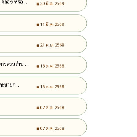
 คลอง หรือที่
20 มี.ค. 2569
11 มี.ค. 2569
21 พ.ย. 2568
ิหารส่วนตำบล
16 ต.ค. 2568
และนายก
16 ต.ค. 2568
07 ต.ค. 2568
07 ต.ค. 2568