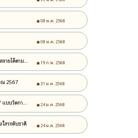
08 พ.ค. 2568
08 พ.ค. 2568
อยสลายได้ตาม
19 ก.พ. 2568
มาณ 2567
31 ม.ค. 2568
ส” แบบวัดการ
24 ม.ค. 2568
งใสระดับชาติ
24 ม.ค. 2568