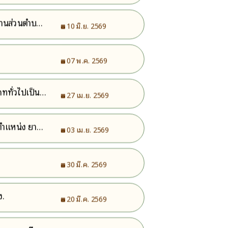
งานส่วนตำบล
10 มิ.ย. 2569
07 พ.ค. 2569
ททั่วไปเป็น
27 เม.ย. 2569
ตำแหน่ง ยาม
03 เม.ย. 2569
30 มี.ค. 2569
ง.
20 มี.ค. 2569