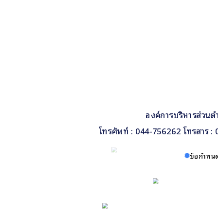
องค์การบริหารส่วนตำ
โทรศัพท์ : 044-756262 โทรสาร
ข้อกำหนด