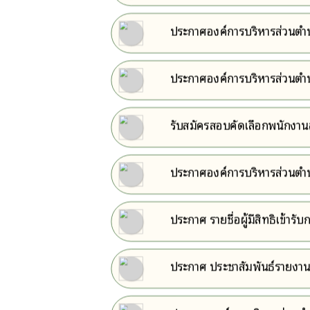
ตำแหน่งในสายงานประเภทวิช
ประกาศองค์การบริหารส่วนตำบล
เพื่อแต่งตั้งให้ดำรงตำแหน่
ประกาศองค์การบริหารส่วนตำบ
รับสมัครสอบคัดเลือกพนักงาน
สายงานประเภทวิชาการ ตำแหน
ประกาศองค์การบริหารส่วนตำบ
อบต.ห้วยยาง อำเภอบัวใหญ่ จ
ประกาศ รายชื่อผู้มีสิทธิเข้า
ประกาศ ประชาสัมพันธ์รายงา