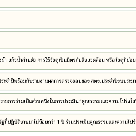
้า แก้วน้ำส่วนตัว การใช้วัสดุเป็นมิตรกับสิ่งแวดล้อม หรือวัสดุที่ย่
ินประจำปีพร้อมกับรายงานผลการตรวจสอบของ สตง.ประจำปีงบประ
ดต่อราชการร่วมเป็นส่วนหนึ่งในการประเมิน “คุณธรรมและความโปร่งใ
ก
ที่ปฏิบัติงานมาไม่น้อยกว่า 1 ปี ร่วมประเมินคุณธรรมและความโปร่