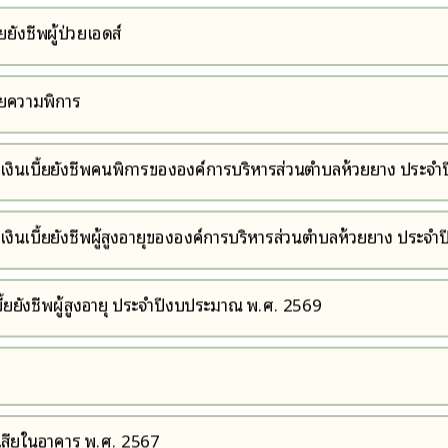
ยังชีพผู้ป่วยเอดส์
้ยความพิการ
ิรับเงินเบี้ยยังชีพคนพิการขององค์การบริหารส่วนตำบลห้วยยาง ประ
รับเงินเบี้ยยังชีพผู้สูงอายุขององค์การบริหารส่วนตำบลห้วยยาง ประ
ี้ยยังชีพผู้สูงอายุ ประจำปีงบประมาณ พ.ศ. 2569
ำเสียในอาคาร พ.ศ. 2567