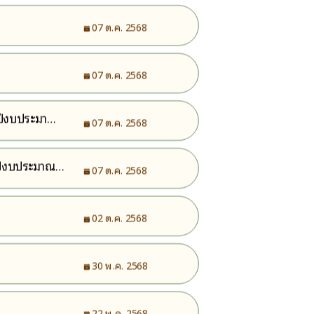
07 ต.ค. 2568
07 ต.ค. 2568
จำปีงบประมาณ
07 ต.ค. 2568
จำปีงบประมาณ
07 ต.ค. 2568
02 ต.ค. 2568
30 พ.ค. 2568
22 พ.ค. 2568