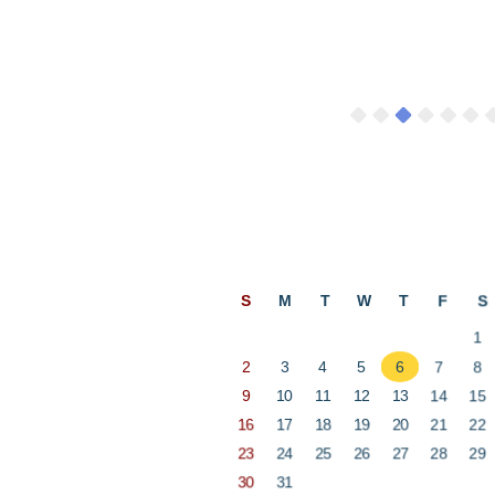
ป
สิงหาคม
S
M
T
W
T
F
S
1
2
3
4
5
6
7
8
9
10
11
12
13
14
15
16
17
18
19
20
21
22
23
24
25
26
27
28
29
30
31