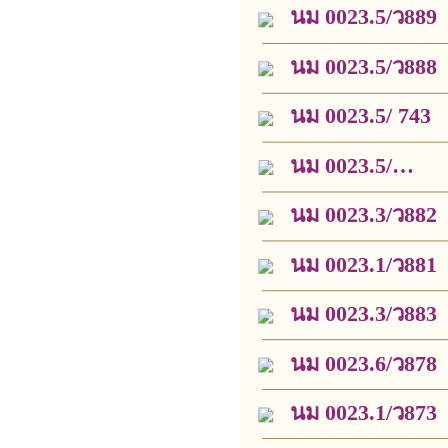
นม 0023.5/ว889
นม 0023.5/ว888
นม 0023.5/ 743
นม 0023.5/
ว5631
นม 0023.3/ว882
นม 0023.1/ว881
นม 0023.3/ว883
นม 0023.6/ว878
นม 0023.1/ว873