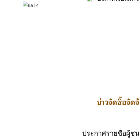
ข่าวจัดซื้อจัดจ
ประกาศรายชื่อผู้