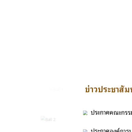
ข่าวประชาสัมพ
ประกาศคณะกรรมกา
ทั่วไปให้ดำรงตำแห
ประกาศองค์การบริ