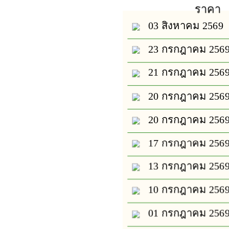
ราคา
03 สิงหาคม 2569
23 กรกฎาคม 256
21 กรกฎาคม 256
20 กรกฎาคม 256
20 กรกฎาคม 256
17 กรกฎาคม 256
13 กรกฎาคม 256
10 กรกฎาคม 256
01 กรกฎาคม 256