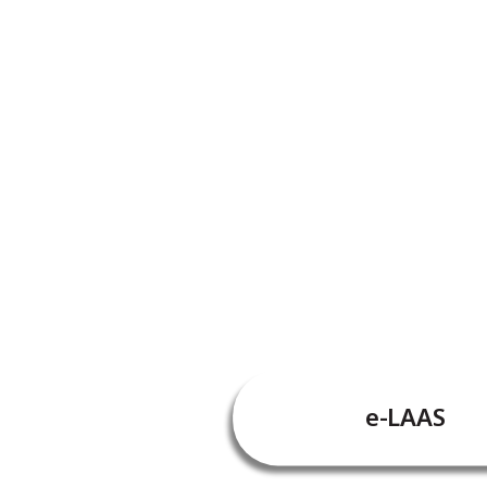
e-LAAS