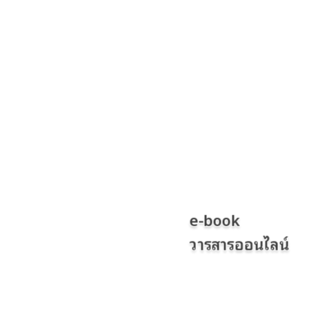
e-book
วารสารออนไลน์