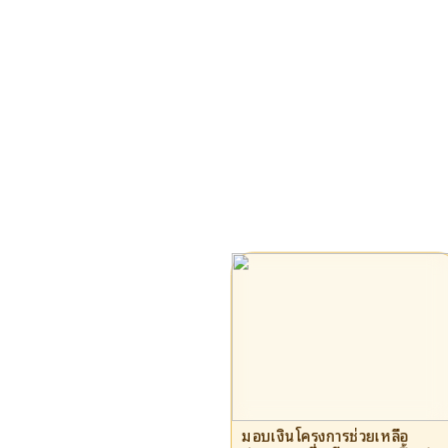
มอบเงินโครงการช่วยเหลือ