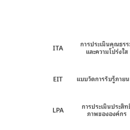
การประเมินคุณธร
ITA
และความโปร่งใส
EIT
แบบวัดการรับรู้ภาย
การประเมินประสิทธ
LPA
ภาพขององค์กร